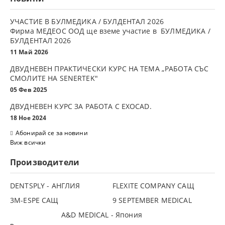
УЧАСТИЕ В БУЛМЕДИКА / БУЛДЕНТАЛ 2026
Фирма МЕДЕОС ООД ще вземе участие в БУЛМЕДИКА /
БУЛДЕНТАЛ 2026
11 Май 2026
ДВУДНЕВЕН ПРАКТИЧЕСКИ КУРС НА ТЕМА „РАБОТА СЪС
СМОЛИТЕ НА SENERTEK"
05 Фев 2025
ДВУДНЕВЕН КУРС ЗА РАБОТА С ЕXOCAD.
18 Ное 2024
Абонирай се за новини
Виж всички
Производители
DENTSPLY - АНГЛИЯ
FLEXITE COMPANY САЩ
3М-ESPE САЩ
9 SEPTEMBER MEDICAL
A&D MEDICAL - Япония