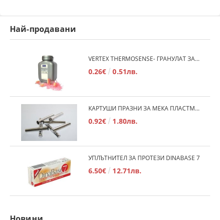
Най-продавани
VERTEX THERMOSENSE- ГРАНУЛАТ ЗА МЕКИ ПРОТЕЗИ
0.26€
0.51лв.
КАРТУШИ ПРАЗНИ ЗА МЕКА ПЛАСТМАСА
0.92€
1.80лв.
УПЛЪТНИТЕЛ ЗА ПРОТЕЗИ DINABASE 7
6.50€
12.71лв.
Новини