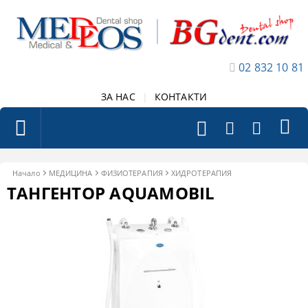
02 832 10 81
ЗА НАС
|
КОНТАКТИ
Начало
МЕДИЦИНА
ФИЗИОТЕРАПИЯ
ХИДРОТЕРАПИЯ
ТАНГЕНТОР AQUAMOBIL