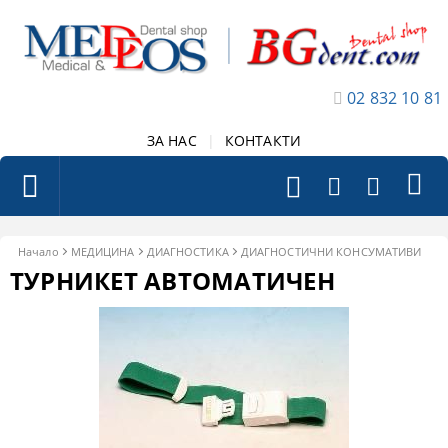
02 832 10 81
ЗА НАС
|
КОНТАКТИ
Начало
МЕДИЦИНА
ДИАГНОСТИКА
ДИАГНОСТИЧНИ КОНСУМАТИВИ
ТУРНИКЕТ АВТОМАТИЧЕН