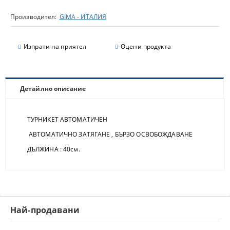
Производител:
GIMA - ИТАЛИЯ
Изпрати на приятел
Оцени продукта
Детайлно описание
ТУРНИКЕТ АВТОМАТИЧЕН
АВТОМАТИЧНО ЗАТЯГАНЕ , БЪРЗО ОСВОБОЖДАВАНЕ
ДЪЛЖИНА : 40см.
Най-продавани