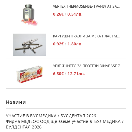
VERTEX THERMOSENSE- ГРАНУЛАТ ЗА МЕКИ ПРОТЕЗИ
0.26€
0.51лв.
КАРТУШИ ПРАЗНИ ЗА МЕКА ПЛАСТМАСА
0.92€
1.80лв.
УПЛЪТНИТЕЛ ЗА ПРОТЕЗИ DINABASE 7
6.50€
12.71лв.
Новини
УЧАСТИЕ В БУЛМЕДИКА / БУЛДЕНТАЛ 2026
Фирма МЕДЕОС ООД ще вземе участие в БУЛМЕДИКА /
БУЛДЕНТАЛ 2026