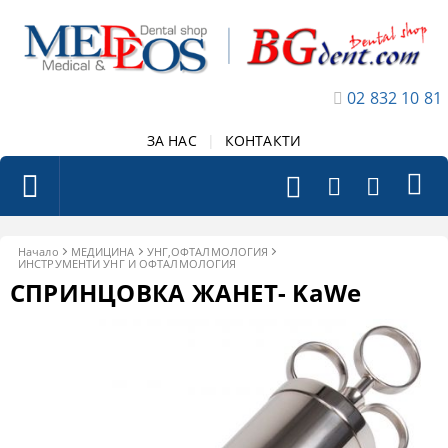
02 832 10 81
ЗА НАС
|
КОНТАКТИ
Начало
МЕДИЦИНА
УНГ,ОФТАЛМОЛОГИЯ
ИНСТРУМЕНТИ УНГ И ОФТАЛМОЛОГИЯ
СПРИНЦОВКА ЖАНЕТ- KaWe