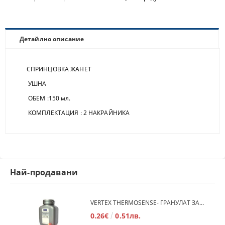
Детайлно описание
СПРИНЦОВКА ЖАНЕТ
УШНА
ОБЕМ :150 мл.
КОМПЛЕКТАЦИЯ : 2 НАКРАЙНИКА
Най-продавани
VERTEX THERMOSENSE- ГРАНУЛАТ ЗА МЕКИ ПРОТЕЗИ
0.26€
0.51лв.