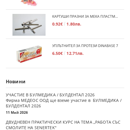
КАРТУШИ ПРАЗНИ ЗА МЕКА ПЛАСТМАСА
0.92€
1.80лв.
УПЛЪТНИТЕЛ ЗА ПРОТЕЗИ DINABASE 7
6.50€
12.71лв.
Новини
УЧАСТИЕ В БУЛМЕДИКА / БУЛДЕНТАЛ 2026
Фирма МЕДЕОС ООД ще вземе участие в БУЛМЕДИКА /
БУЛДЕНТАЛ 2026
11 Май 2026
ДВУДНЕВЕН ПРАКТИЧЕСКИ КУРС НА ТЕМА „РАБОТА СЪС
СМОЛИТЕ НА SENERTEK"