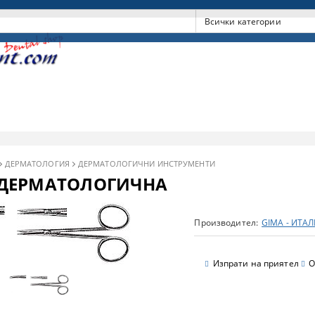
ДЕРМАТОЛОГИЯ
ДЕРМАТОЛОГИЧНИ ИНСТРУМЕНТИ
ДЕРМАТОЛОГИЧНА
Производител:
GIMA - ИТА
Изпрати на приятел
О