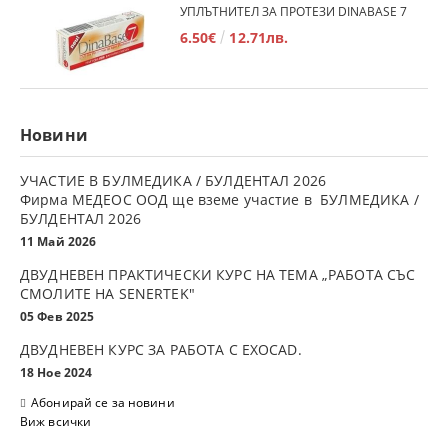
УПЛЪТНИТЕЛ ЗА ПРОТЕЗИ DINABASE 7
6.50€
12.71лв.
Новини
УЧАСТИЕ В БУЛМЕДИКА / БУЛДЕНТАЛ 2026
Фирма МЕДЕОС ООД ще вземе участие в БУЛМЕДИКА /
БУЛДЕНТАЛ 2026
11 Май 2026
ДВУДНЕВЕН ПРАКТИЧЕСКИ КУРС НА ТЕМА „РАБОТА СЪС
СМОЛИТЕ НА SENERTEK"
05 Фев 2025
ДВУДНЕВЕН КУРС ЗА РАБОТА С ЕXOCAD.
18 Ное 2024
Абонирай се за новини
Виж всички