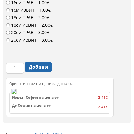
16см ПРАВ
+ 1.00€
16м ИЗВИТ
+ 1.00€
18см ПРАВ
+ 2.00€
18см ИЗВИТ
+ 2.00€
20см ПРАВ
+ 3.00€
20см ИЗВИТ
+ 3.00€
Ориентировъчни цени за доставка
Извън София на цена от
2.41€
До София на цена от
2.41€