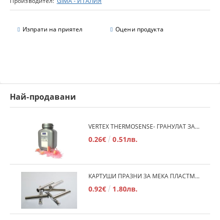
Производител:
GIMA - ИТАЛИЯ
Изпрати на приятел
Оцени продукта
Най-продавани
VERTEX THERMOSENSE- ГРАНУЛАТ ЗА МЕКИ ПРОТЕЗИ
0.26€
0.51лв.
КАРТУШИ ПРАЗНИ ЗА МЕКА ПЛАСТМАСА
0.92€
1.80лв.