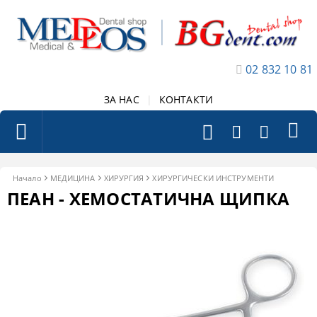
02 832 10 81
ЗА НАС
|
КОНТАКТИ
Начало
МЕДИЦИНА
ХИРУРГИЯ
ХИРУРГИЧЕСКИ ИНСТРУМЕНТИ
ПЕАН - ХЕМОСТАТИЧНА ЩИПКА