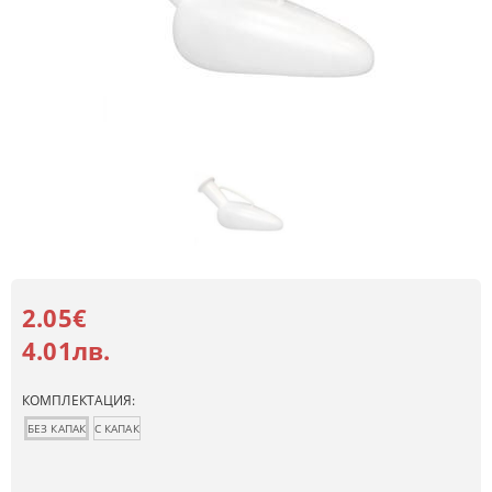
2.05€
4.01лв.
КОМПЛЕКТАЦИЯ:
БЕЗ КАПАК
С КАПАК