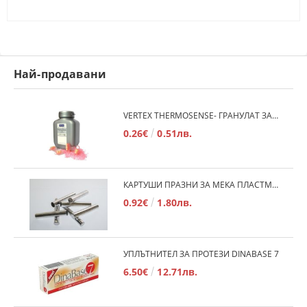
Най-продавани
VERTEX THERMOSENSE- ГРАНУЛАТ ЗА МЕКИ ПРОТЕЗИ
0.26€
0.51лв.
КАРТУШИ ПРАЗНИ ЗА МЕКА ПЛАСТМАСА
0.92€
1.80лв.
УПЛЪТНИТЕЛ ЗА ПРОТЕЗИ DINABASE 7
6.50€
12.71лв.