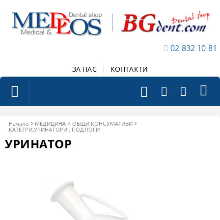
02 832 10 81
ЗА НАС
|
КОНТАКТИ
Начало
МЕДИЦИНА
ОБЩИ КОНСУМАТИВИ
КАТЕТРИ,УРИНАТОРИ , ПОДЛОГИ
УРИНАТОР