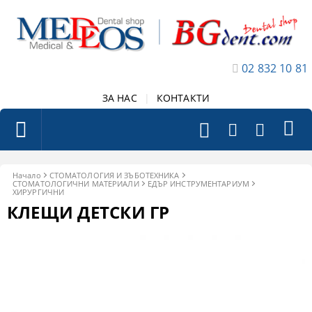
02 832 10 81
ЗА НАС
|
КОНТАКТИ
Начало
СТОМАТОЛОГИЯ И ЗЪБОТЕХНИКА
СТОМАТОЛОГИЧНИ МАТЕРИАЛИ
ЕДЪР ИНСТРУМЕНТАРИУМ
ХИРУРГИЧНИ
КЛЕЩИ ДЕТСКИ ГР