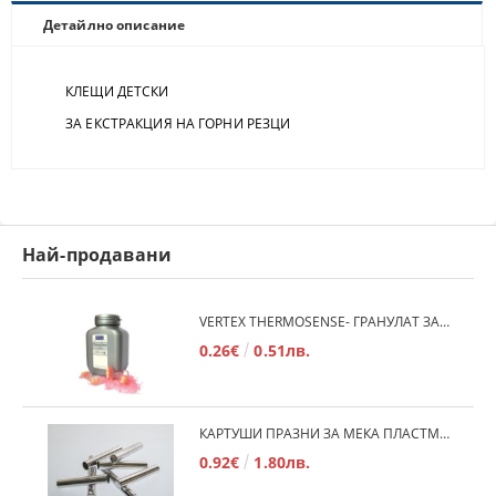
Детайлно описание
КЛЕЩИ ДЕТСКИ
ЗА ЕКСТРАКЦИЯ НА ГОРНИ РЕЗЦИ
Най-продавани
VERTEX THERMOSENSE- ГРАНУЛАТ ЗА МЕКИ ПРОТЕЗИ
0.26€
0.51лв.
КАРТУШИ ПРАЗНИ ЗА МЕКА ПЛАСТМАСА
0.92€
1.80лв.