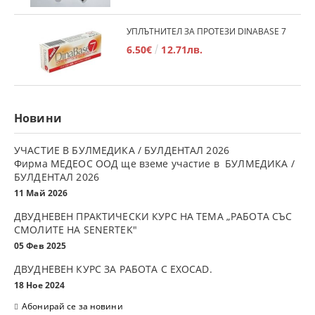
УПЛЪТНИТЕЛ ЗА ПРОТЕЗИ DINABASE 7
6.50€
12.71лв.
Новини
УЧАСТИЕ В БУЛМЕДИКА / БУЛДЕНТАЛ 2026
Фирма МЕДЕОС ООД ще вземе участие в БУЛМЕДИКА /
БУЛДЕНТАЛ 2026
11 Май 2026
ДВУДНЕВЕН ПРАКТИЧЕСКИ КУРС НА ТЕМА „РАБОТА СЪС
СМОЛИТЕ НА SENERTEK"
05 Фев 2025
ДВУДНЕВЕН КУРС ЗА РАБОТА С ЕXOCAD.
18 Ное 2024
Абонирай се за новини