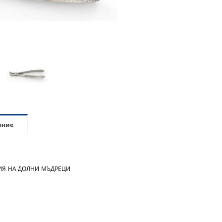
ание
Я НА ДОЛНИ МЪДРЕЦИ