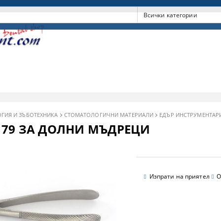
ГИЯ И ЗЪБОТЕХНИКА
СТОМАТОЛОГИЧНИ МАТЕРИАЛИ
ЕДЪР ИНСТРУМЕНТАР
79 ЗА ДОЛНИ МЪДРЕЦИ
Изпрати на приятел
О